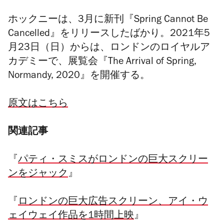
ホックニーは、3月に新刊『Spring Cannot Be
Cancelled』をリリースしたばかり。2021年5
月23日（日）からは、ロンドンのロイヤルア
カデミーで、展覧会『The Arrival of Spring,
Normandy, 2020』を開催する。
原文はこちら
関連記事
『
パティ・スミスがロンドンの巨大スクリー
ンをジャック
』
『
ロンドンの巨大広告スクリーン、アイ・ウ
ェイウェイ作品を1時間上映
』