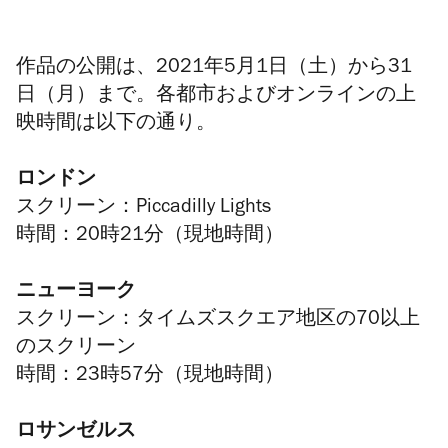
作品の公開は、2021年5月1日（土）から31
日（月）まで。各都市およびオンラインの上
映時間は以下の通り。
ロンドン
スクリーン：Piccadilly Lights
時間：20時21分（現地時間）
ニューヨーク
スクリーン：タイムズスクエア地区の70以上
のスクリーン
時間：23時57分（現地時間）
ロサンゼルス