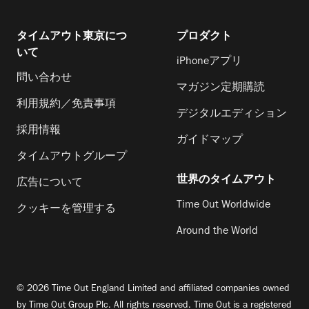
タイムアウト東京につ
プロダクト
いて
iPhoneアプリ
問い合わせ
マガジン定期購読
利用規約／免責事項
デジタルエディション
採用情報
ガイドマップ
タイムアウトグループ
世界のタイムアウト
広告について
Time Out Worldwide
クッキーを管理する
Around the World
© 2026 Time Out England Limited and affiliated companies owned
by Time Out Group Plc. All rights reserved. Time Out is a registered