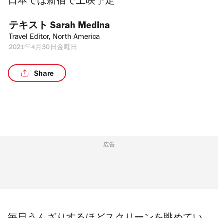
日本では新宿で上映予定
テキスト 
Sarah Medina
Travel Editor, North America
2021年4月30日金曜日
Share
広告