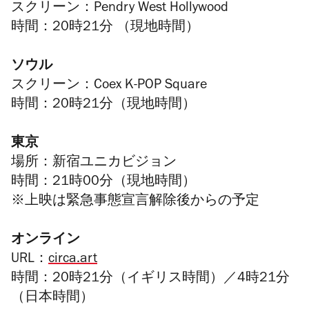
スクリーン：Pendry West Hollywood
時間：20時21分 （現地時間）
ソウル
スクリーン：Coex K-POP Square
時間：20時21分（現地時間）
東京
場所：新宿ユニカビジョン
時間：21時00分（現地時間）
※上映は緊急事態宣言解除後からの予定
オンライン
URL：
circa.art
時間：20時21分（イギリス時間）／4時21分
（日本時間）