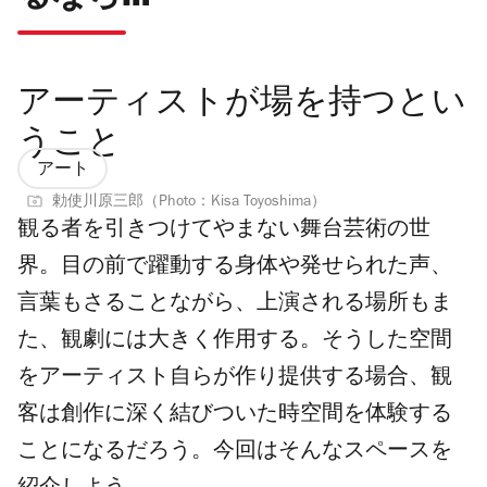
アーティストが場を持つとい
うこと
アート
勅使川原三郎（Photo：Kisa Toyoshima）
観る者を引きつけてやまない舞台芸術の世
界。目の前で躍動する身体や発せられた声、
言葉もさることながら、上演される場所もま
た、観劇には大きく作用する。そうした空間
をアーティスト自らが作り提供する場合、観
客は創作に深く結びついた時空間を体験する
ことになるだろう。今回はそんなスペースを