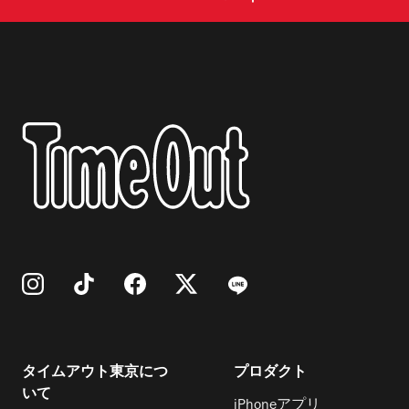
タイムアウト東京につ
プロダクト
いて
iPhoneアプリ