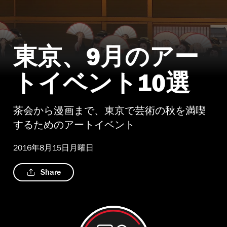
東京、9月のアー
トイベント10選
茶会から漫画まで、東京で芸術の秋を満喫
するためのアートイベント
2016年8月15日月曜日
Share