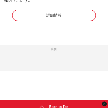
紹介しよう。
詳細情報
広告
Back to Top