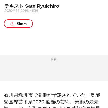
テキスト 
Sato Ryuichiro
2020年5月20日水曜日
Share
広告
石川県珠洲市で開催が予定されていた『奥能
登国際芸術祭2020 最涯の芸術、美術の最先