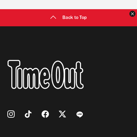
Back to Top