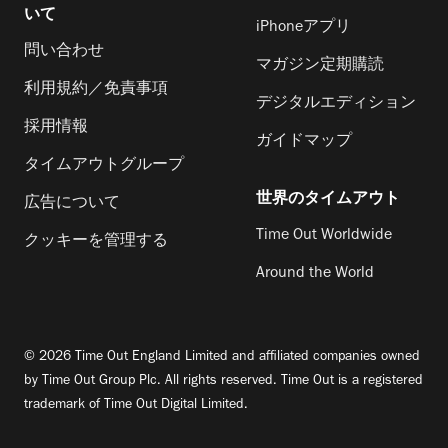
いて
iPhoneアプリ
問い合わせ
マガジン定期購読
利用規約／免責事項
デジタルエディション
採用情報
ガイドマップ
タイムアウトグループ
世界のタイムアウト
広告について
Time Out Worldwide
クッキーを管理する
Around the World
© 2026 Time Out England Limited and affiliated companies owned
by Time Out Group Plc. All rights reserved. Time Out is a registered
trademark of Time Out Digital Limited.