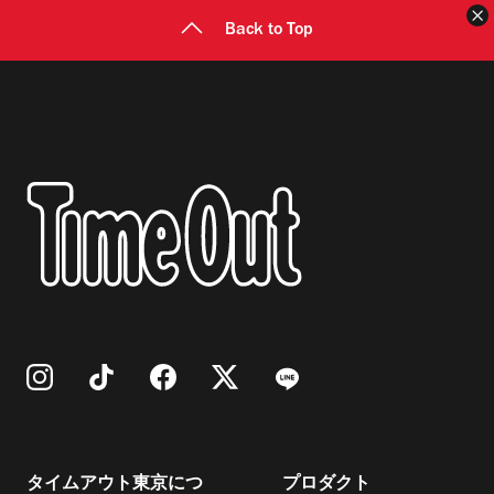
Back to Top
タイムアウト東京につ
プロダクト