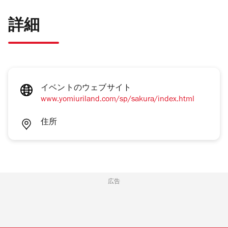
詳細
イベントのウェブサイト
www.yomiuriland.com/sp/sakura/index.html
住所
広告