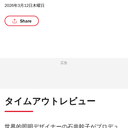
2026年3月12日木曜日
Share
/5
広告
タイムアウトレビュー
世界的照明デザイナーの石井幹子がプロデュ