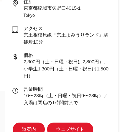
住所
東京都稲城市矢野口4015-1
Tokyo
アクセス
京王相模原線『京王よみうりランド』駅
徒歩10分
価格
2,300円（土・日曜・祝日は2,800円）、
小学生1,300円（土・日曜・祝日は1,500
円）
営業時間
10〜23時（土・日曜・祝日9〜23時）／
入場は閉店の1時間前まで
道案内
ウェブサイト