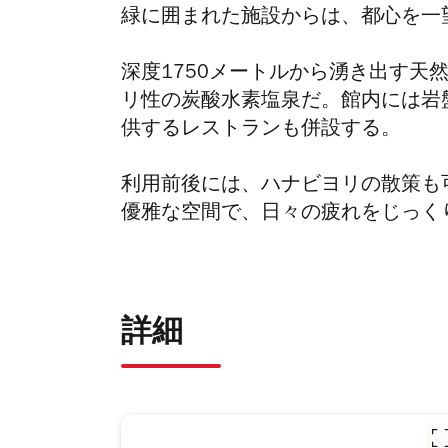
緑に囲まれた施設からは、都心を一
深度1750メートルから湧き出す天
リ性の炭酸水素塩泉だ。館内には岩
供するレストランも併設する。
利用前後には、ハナビヨリの散策も
優雅な空間で、日々の疲れをじっく
詳細