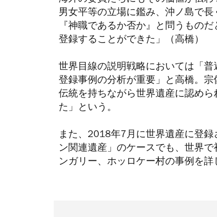
男女平等の立場に鑑み、沖ノ島で長
『神職であるか否か』と問うものだ
登録することができた」（高橋）
世界目線の説明戦略においては「普
登録事例の分析が重要」と高橋。宗
伝統を持ちながら世界遺産に認めら
た」という。
また、2018年7月に世界遺産に登
ン関連遺産」のケースでも、世界で
ンガリー、ホッロケー村の事例を詳