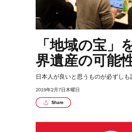
「地域の宝」
界遺産の可能
日本人が良いと思うものが必ずしも
2019年2月7日木曜日
Share