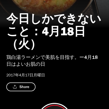
今日しかできない
こと：4月18日
（火）
鶏白湯ラーメンで美肌を目指す。ー4月18
日はよいお肌の日
2017年4月17日月曜日
Share