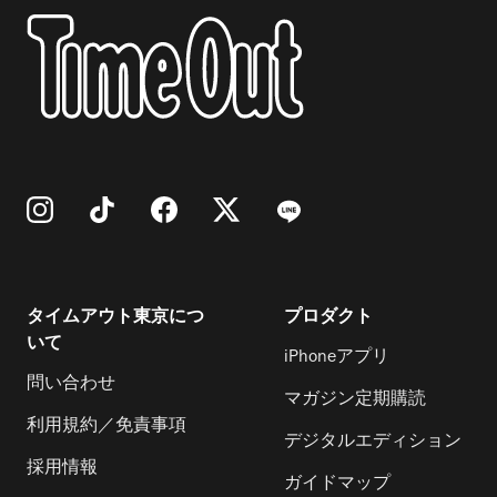
タイムアウト東京につ
プロダクト
いて
iPhoneアプリ
問い合わせ
マガジン定期購読
利用規約／免責事項
デジタルエディション
採用情報
ガイドマップ