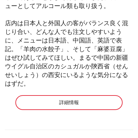
ューとしてアルコール類も取り扱う。
店内は日本人と外国人の客がバランス良く混
じり合い、どんな人でも注文しやすいよう
に、メニューは日本語、中国語、英語で表
記。「羊肉の水餃子」、そして「麻婆豆腐」
はぜひ試してみてほしい。まるで中国の新疆
ウイグル自治区のカシュガルか陝西省（せん
せいしょう）の西安にいるような気分になる
はずだ。
詳細情報