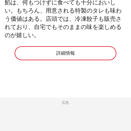
餡は、何もつけずに食べても十分においし
い。もちろん、用意される特製のタレも味わ
う価値はある。店頭では、冷凍餃子も販売さ
れており、自宅でもそのままの味を楽しめる
のが嬉しい。
詳細情報
広告