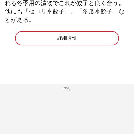
れる冬季用の漬物でこれが餃子と良く合う。
他にも「セロリ水餃子」、「冬瓜水餃子」な
どがある。
詳細情報
広告