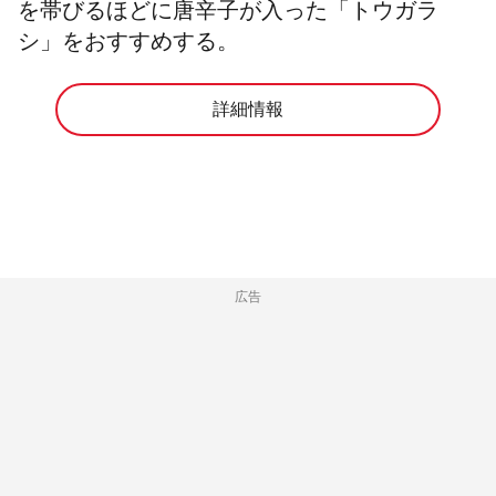
を帯びるほどに唐辛子が入った「トウガラ
シ」をおすすめする。
詳細情報
広告