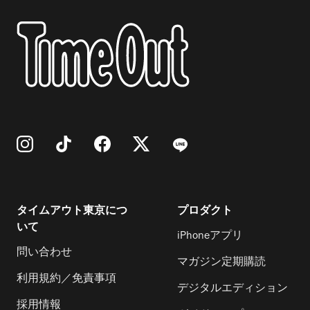
タイムアウト東京につ
プロダクト
いて
iPhoneアプリ
問い合わせ
マガジン定期購読
利用規約／免責事項
デジタルエディション
採用情報