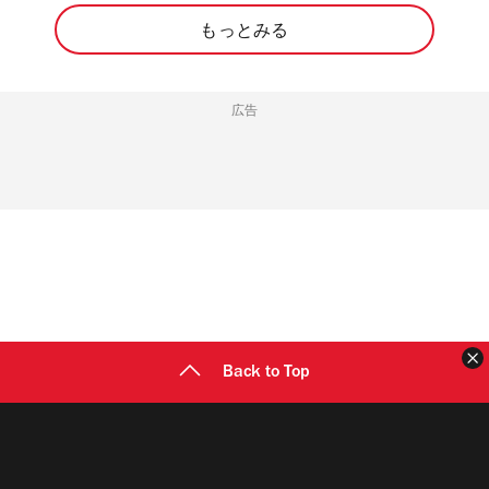
もっとみる
広告
Back to Top