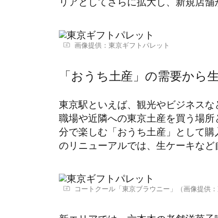
リアとしてさらに拡大し、新規店舗
画像提供：東京ギフトパレット
「おうち土産」の需要から
東京駅といえば、観光やビジネスな
職場や近隣への東京土産を買う場所
分で楽しむ「おうち土産」として購
のリニューアルでは、生ケーキなど
コートクール「東京ブラウニー」（画像提供：