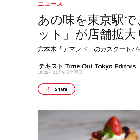
ニュース
あの味を東京駅で
ット」が店舗拡大
六本木「アマンド」のカスタードパ
テキスト 
Time Out Tokyo Editors
2022年11月9日水曜日
Share