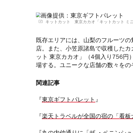
キットカット 東京カカオ「キットカット ミ
既存エリアには、山梨のフルーツの
店。また、小笠原諸島で収穫したカ
ット 東京カカオ」（4個入り756円
場する。ユニークな店舗の数々をの
関連記事
『
東京ギフトパレット
』
『
楽天トラベルが全国の宿の「看板