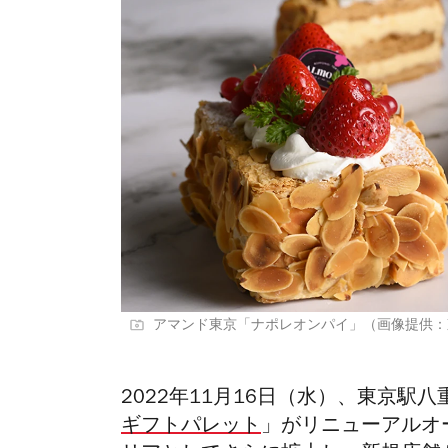
アマンド東京「ナポレオンパイ」（画像提供：
2022年11月16日（水）、東京
ギフトパレット
」がリニューアルオ