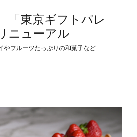
、「東京ギフトパレ
リニューアル
イやフルーツたっぷりの和菓子など