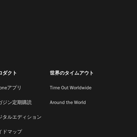
ロダクト
世界のタイムアウト
honeアプリ
Time Out Worldwide
ガジン定期購読
Around the World
ジタルエディション
イドマップ