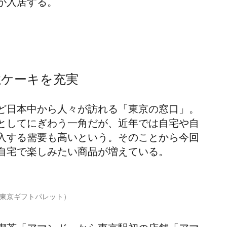
が入居する。
生ケーキを充実
ど日本中から人々が訪れる「東京の窓口」。
としてにぎわう一角だが、近年では自宅や自
入する需要も高いという。そのことから今回
自宅で楽しみたい商品が増えている。
東京ギフトパレット）