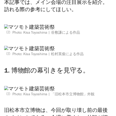
本記事では、メイン会場の注目展示を紹介。
訪れる際の参考にしてほしい。
Photo: Kisa Toyoshima
谷敷謙による作品
Photo: Kisa Toyoshima
松村英俊による作品
1. 博物館の幕引きを見守る。
Photo: Kisa Toyoshima
「旧松本市立博物館」外観
旧松本市立博物は、今回が取り壊し前の最後