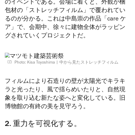
のイベントである。会場に着くと、外観が梱
包材の「ストレッチフィルム」で覆われてい
るのが分かる。これは中島崇の作品「care ケ
ア」で、会期中、徐々に建物全体がラッピン
グされていくプロジェクトだ。
Photo: Kisa Toyoshima
中から見たストレッチフィルム
フィルムにより石造りの壁が太陽光でキラキ
ラと光ったり、風で揺らめいたりと、自然現
象を取り込む新たな姿へと変化している。旧
博物館の有終の美を見守ろう。
2. 重力を可視化する。