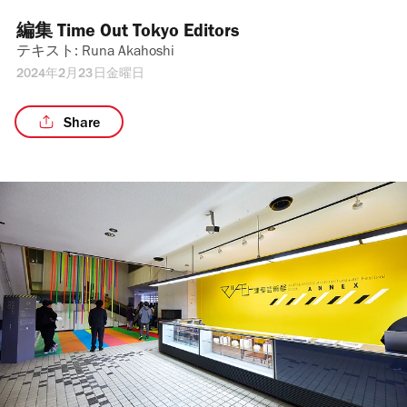
編集 
Time Out Tokyo Editors
テキスト: 
Runa Akahoshi
2024年2月23日金曜日
Share