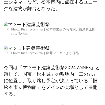
土シネマ」など、松本市内に点在するユニー
クな建物が舞台となった。
Photo: Kisa Toyoshima
松本市出身の写真家、白鳥真太郎
による作品
Photo: Kisa Toyoshima
藤井フミヤによる作品
今回は「マツモト建築芸術祭2024 ANNEX」と
題して、国宝「松本城」の敷地内「二の丸」
に位置し、取り壊し予定が決まっている「旧
松本市立博物館」をメインの会場として展開
する。