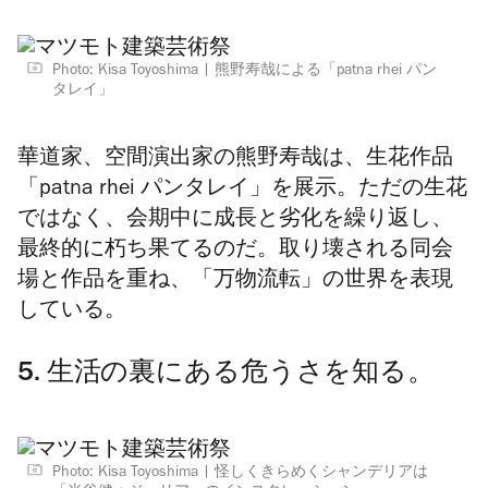
Photo: Kisa Toyoshima
熊野寿哉による「patna rhei パン
タレイ」
華道家、空間演出家の熊野寿哉は、生花作品
「patna rhei パンタレイ」を展示。ただの生花
ではなく、会期中に成長と劣化を繰り返し、
最終的に朽ち果てるのだ。取り壊される同会
場と作品を重ね、「万物流転」の世界を表現
している。
5. 生活の裏にある危うさを知る。
Photo: Kisa Toyoshima
怪しくきらめくシャンデリアは