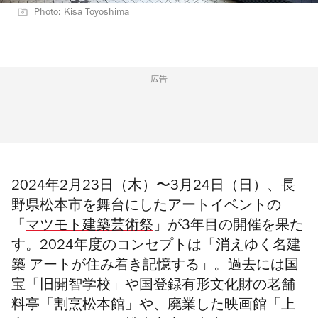
Photo: Kisa Toyoshima
広告
2024年2月23日（木）〜3月24日（日）、長
野県松本市を舞台にしたアートイベントの
「
マツモト建築芸術祭
」が3年目の開催を果た
す。2024年度のコンセプトは
「
消えゆく名建
築 アートが住み着き記憶する
」。過去には国
宝「旧開智学校」や国登録有形文化財の老舗
料亭「割烹松本館」や、廃業した映画館「上