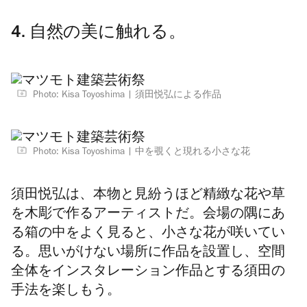
4. 自然の美に触れる。
Photo: Kisa Toyoshima
須田悦弘による作品
Photo: Kisa Toyoshima
中を覗くと現れる小さな花
須田悦弘は、本物と見紛うほど精緻な花や草
を木彫で作るアーティストだ。会場の隅にあ
る箱の中をよく見ると、小さな花が咲いてい
る。思いがけない場所に作品を設置し、空間
全体をインスタレーション作品とする須田の
手法を楽しもう。