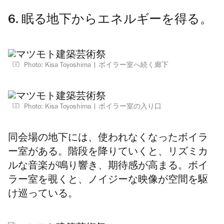
6. 眠る地下からエネルギーを得る。
Photo: Kisa Toyoshima
ボイラー室へ続く廊下
Photo: Kisa Toyoshima
ボイラー室の入り口
同会場の地下には、使われなくなったボイラ
ー室がある。階段を降りていくと、リズミカ
ルな音楽が鳴り響き、期待感が高まる。ボイ
ラー室を覗くと、ノイジーな映像が空間を駆
け巡っている。