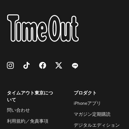
タイムアウト東京につ
プロダクト
いて
iPhoneアプリ
問い合わせ
マガジン定期購読
利用規約／免責事項
デジタルエディション