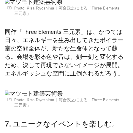
Photo: Kisa Toyoshima
河合政之による「Three Elements
三元素」
同作「Three Elements 三元素」は、かつては
日々、エネルギーを生み出してきたボイラー
室の空間全体が、新たな生命体となって蘇
る。会場を彩る色や音は、刻一刻と変化する
ため、決して再現できないイメージが展開。
エネルギッシュな空間に圧倒されるだろう。
Photo: Kisa Toyoshima
河合政之による「Three Elements
三元素」
7. ユニークなイベントを楽しむ。