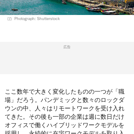
Photograph: Shutterstock
広告
ここ数年で大きく変化したものの一つが「職
場」だろう。
パンデミックと数々のロックダ
ウンの中、人々はリモートワークを受け入れ
てきた。その後も一部の企業は週に数日だけ
オフィスで働くハイブリッドワークモデルを