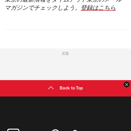
東京の最新情報をタイムアウト東京のメール
マガジンでチェックしよう。
登録はこちら
広告
Back to Top