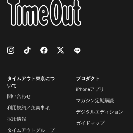
タイムアウト東京につ
プロダクト
いて
iPhoneアプリ
問い合わせ
マガジン定期購読
利用規約／免責事項
デジタルエディション
採用情報
ガイドマップ
タイムアウトグループ