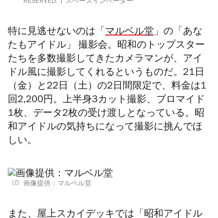
RESERVED.
スペースインベーダー
特に見逃せないのは「
マルベル堂
」の「あな
たもアイドル」 撮影会。昭和のトップスター
たちを多数撮影してきたカメラマンが、アイ
ドル風に撮影してくれるというものだ。21日
（金）と22日（土）の2日間限定で、料金は1
回2,200円。上半身3カット撮影、ブロマイド
1枚、データ2枚の受け渡しとなっている。昭
和アイドルの気持ちになって撮影に挑んでほ
しい。
画像提供：マルベル堂
また、屋上スカイデッキでは「昭和アイドル