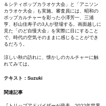
＆シティポップカラオケ大会」と「アニソン
カラオケ大会」も実施。審査員には、昭和の
ポップカルチャーを彩った小澤芳一、三浦
亨、杉山佳寿子の3人が登場する。画面越しに
見た「のど自慢大会」を実際に目にすること
で、時代の空気そのままに感じることができ
るだろう。
涼しい秋の訪れに、懐かしのカルチャーに触
れてみては。
テキスト：
Suzuki
関連記事