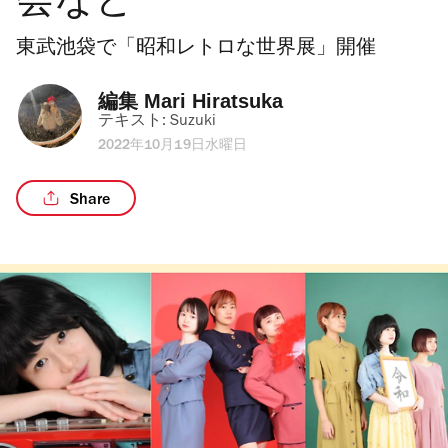
会など
東武池袋で「昭和レトロな世界展」開催
編集 
Mari Hiratsuka
テキスト: 
Suzuki
2022年10月19日水曜日
Share