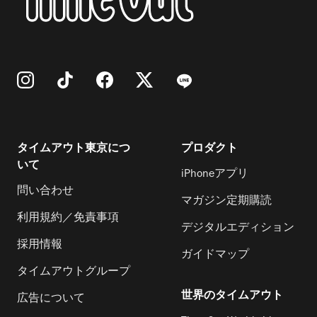
タイムアウト東京につ
プロダクト
いて
iPhoneアプリ
問い合わせ
マガジン定期購読
利用規約／免責事項
デジタルエディション
採用情報
ガイドマップ
タイムアウトグループ
世界のタイムアウト
広告について