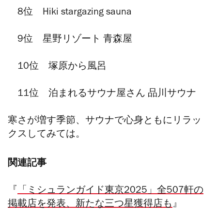
8位 Hiki stargazing sauna
9位 星野リゾート 青森屋
10位 塚原から風呂
11位 泊まれるサウナ屋さん 品川サウナ
寒さが増す季節、サウナで心身ともにリラッ
クスしてみては。
関連記事
『
「ミシュランガイド東京2025」全507軒の
掲載店を発表、新たな三つ星獲得店も
』