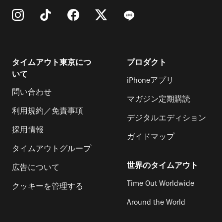
タイムアウト東京につ
プロダクト
いて
iPhoneアプリ
問い合わせ
マガジン定期購読
利用規約／免責事項
デジタルエディション
採用情報
ガイドマップ
タイムアウトグループ
世界のタイムアウト
広告について
Time Out Worldwide
クッキーを管理する
Around the World