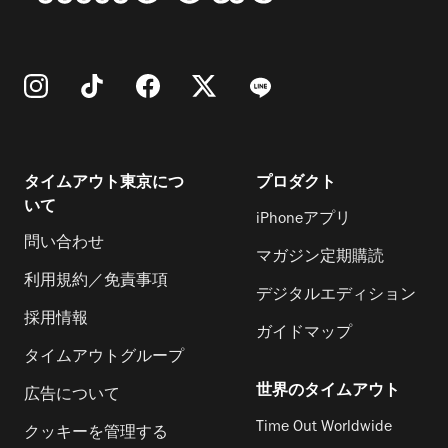
タイムアウト東京につ
プロダクト
いて
iPhoneアプリ
問い合わせ
マガジン定期購読
利用規約／免責事項
デジタルエディション
採用情報
ガイドマップ
タイムアウトグループ
世界のタイムアウト
広告について
Time Out Worldwide
クッキーを管理する