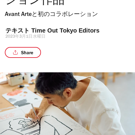
ション作品
Avant Arteと初のコラボレーション
テキスト 
Time Out Tokyo Editors
2023年3月1日水曜日
Share