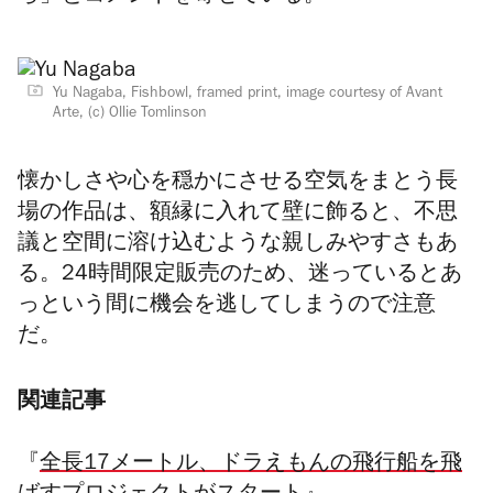
Yu Nagaba, Fishbowl, framed print, image courtesy of Avant
Arte, (c) Ollie Tomlinson
懐かしさや心を穏かにさせる空気をまとう長
場の作品は、額縁に入れて壁に飾ると、不思
議と空間に溶け込むような親しみやすさもあ
る。24時間限定販売のため、迷っているとあ
っという間に機会を逃してしまうので注意
だ。
関連記事
『
全長17メートル、ドラえもんの飛行船を飛