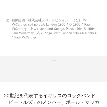
画像提供：株式会社フジテレビジョン | （左） Paul
McCartney, self portrait, London 1963-4 © 1963-4 Paul
McCartney（中央）John and George, Paris. 1964 © 1964
Paul McCartney（右）Ringo Starr, London 1963-4 © 1963-
4 Paul McCartney.
広告
20世紀を代表するイギリスのロックバンド
「ビートルズ」のメンバー、ポール・マッカ