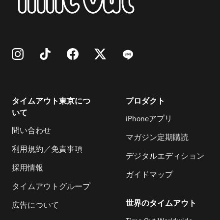
タイムアウト東京につ
プロダクト
いて
iPhoneアプリ
問い合わせ
マガジン定期購読
利用規約／免責事項
デジタルエディション
採用情報
ガイドマップ
タイムアウトグループ
世界のタイムアウト
広告について