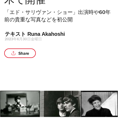
木で開催
「エド・サリヴァン・ショー」出演時や60年
前の貴重な写真などを初公開
テキスト 
Runa Akahoshi
2023年6月30日金曜日
Share