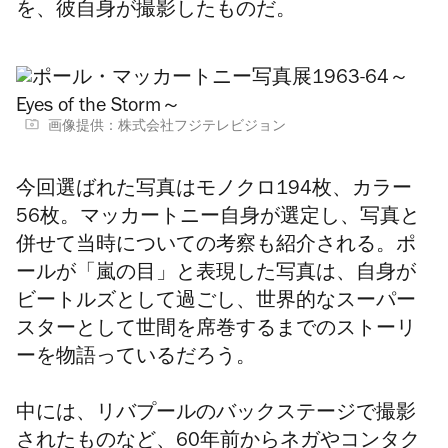
を、彼自身が撮影したものだ。
画像提供：株式会社フジテレビジョン
今回選ばれた写真はモノクロ194枚、カラー
56枚。マッカートニー自身が選定し、写真と
併せて当時についての考察も紹介される。ポ
ールが「嵐の目」と表現した写真は、自身が
ビートルズとして過ごし、世界的なスーパー
スターとして世間を席巻するまでのストーリ
ーを物語っているだろう。
中には、リバプールのバックステージで撮影
されたものなど、60年前からネガやコンタク