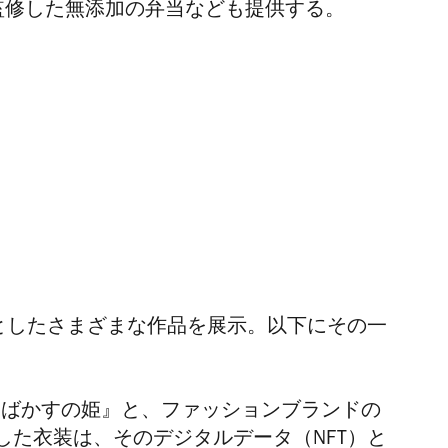
監修した無添加の弁当なども提供する。
めとしたさまざまな作品を展示。以下にその一
そばかすの姫』と、ファッションブランドの
した衣装は、そ
のデジタルデータ（NFT）と