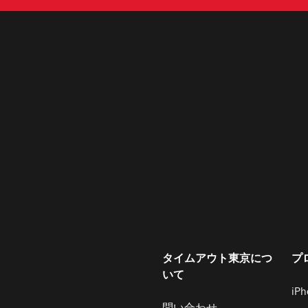
タイムアウト東京につ
プ
いて
iP