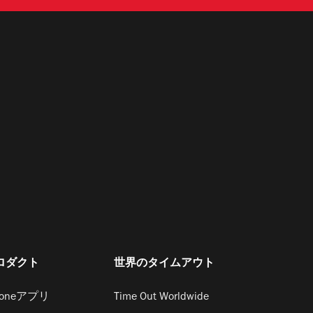
ロダクト
世界のタイムアウト
honeアプリ
Time Out Worldwide