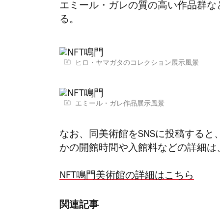
エミール・ガレの質の高い作品群な
る。
ヒロ・ヤマガタのコレクション展示風景
エミール・ガレ作品展示風景
なお、同美術館をSNSに投稿すると
かの
開館時間や入館料などの詳細は
NFT鳴門美術館の詳細はこちら
関連記事