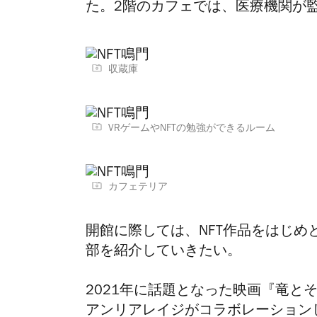
た。2階のカフェでは、医療機関が
収蔵庫
VRゲームやNFTの勉強ができるルーム
カフェテリア
開館に際しては、NFT作品をはじ
部を紹介していきたい。
2021年に話題となった映画『竜と
アンリアレイジがコラボレーション