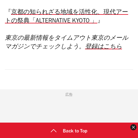
『
京都の知られざる地域を活性化、現代アー
トの祭典「ALTERNATIVE KYOTO 」
』
東京の最新情報をタイムアウト東京のメール
マガジンでチェックしよう。
登録はこちら
広告
Back to Top