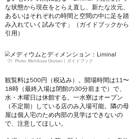
な状態から現在をとらえ直し、新たな次元、
あるいはそれぞれの時間と空間の中に足を踏
み入れていく試みです」（ガイドブックから
引用）
Photo: Michikusa Okutani
ガイドブック
観覧料は500円（税込み）。
開場時間は11〜
18時（最終入場は閉館の30分前まで）で、
水・木曜日は休館する。一水寮はオープン
（不定期）している店のみ入場可能。隣の母
屋は個人宅のため内部の見学はできないの
で、注意してほしい。