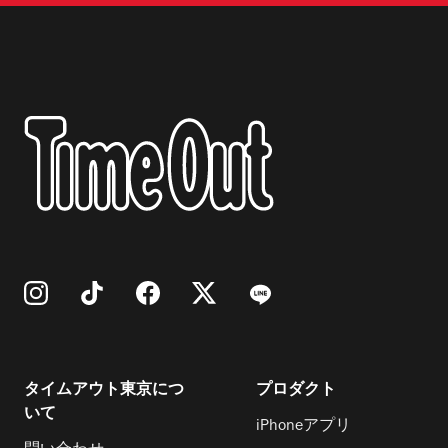
タイムアウト東京につ
プロダクト
いて
iPhoneアプリ