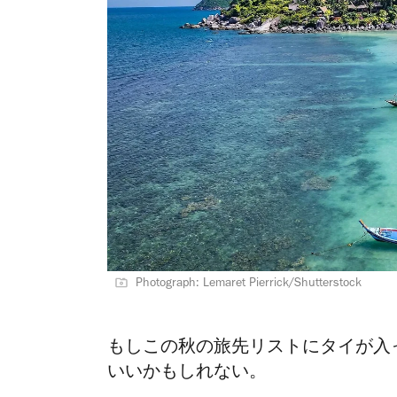
Photograph: Lemaret Pierrick/Shutterstock
もしこの秋の旅先リストにタイが入
いいかもしれない。