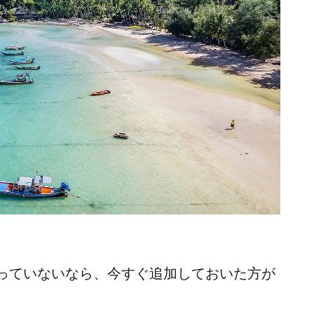
っていないなら、今すぐ追加しておいた方が