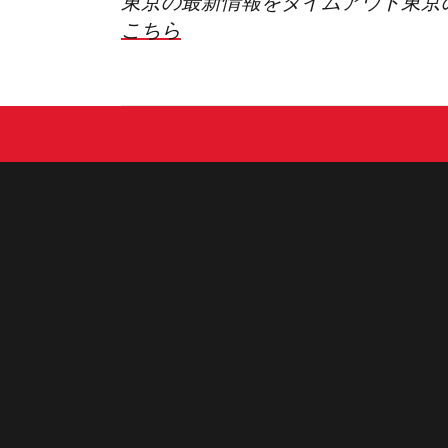
東京の最新情報をタイムアウト東京
こちら