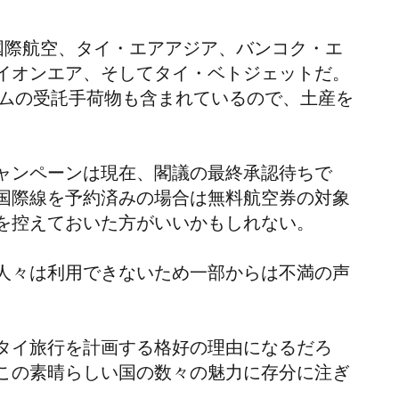
国際航空、タイ・エアアジア、バンコク・エ
イオンエア、そしてタイ・ベトジェットだ。
ラムの受託手荷物も含まれているので、土産を
ャンペーンは現在、閣議の最終承認待ちで
国際線を予約済みの場合は無料航空券の対象
を控えておいた方がいいかもしれない。
人々は利用できないため一部からは不満の声
タイ旅行を計画する格好の理由になるだろ
この素晴らしい国の数々の魅力に存分に注ぎ