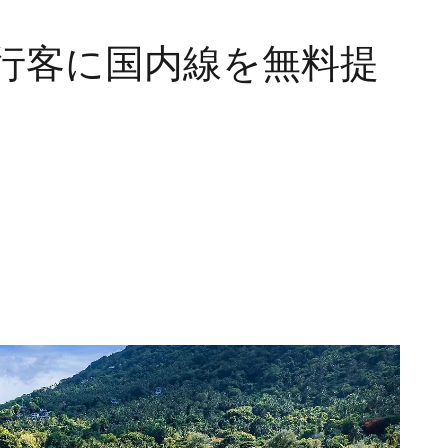
行客に国内線を無料提