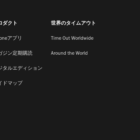
ロダクト
世界のタイムアウト
honeアプリ
Time Out Worldwide
ガジン定期購読
Around the World
ジタルエディション
イドマップ