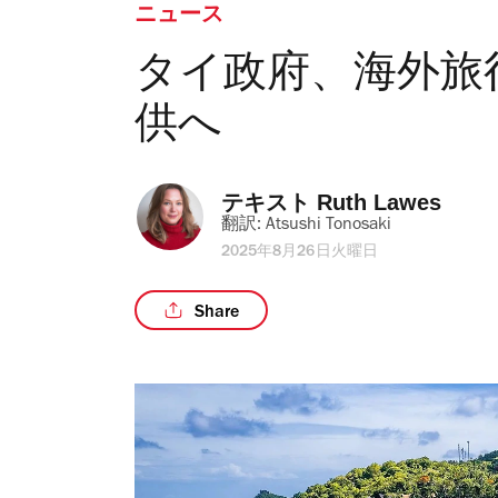
ニュース
タイ政府、海外旅
供へ
テキスト 
Ruth Lawes
翻訳: 
Atsushi Tonosaki
2025年8月26日火曜日
Share