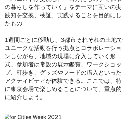
ーバニストが交流し、「自分たちの手で都市
の暮らしを作っていく」をテーマに互いの実
践知を交換、検証、実践することを目的にし
たもの。
1週間ごとに移動し、3都市それぞれの土地で
ユニークな活動を行う拠点とコラボレーショ
ンしながら、地域の現場に介入していく形
式。参加者は常設の展示鑑賞、ワークショッ
プ、町歩き、グッズやフードの購入といった
アクティビティが体験できる。ここでは、特
に東京会場で楽しめることについて、重点的
に紹介しよう。