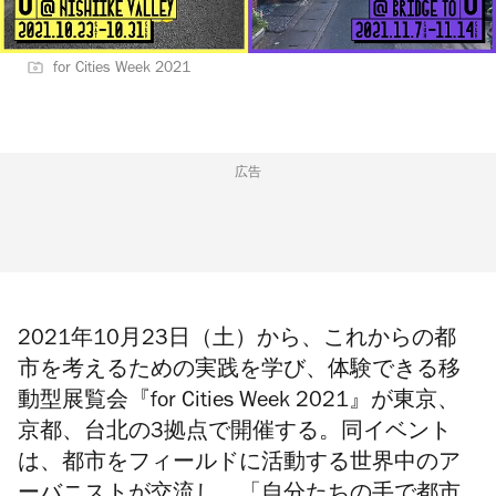
for Cities Week 2021
広告
2021年10月23日（土）から、これからの都
市を考えるための実践を学び、体験できる移
動型展覧会『for Cities Week 2021』が東京、
京都、台北の3拠点で開催する。同イベント
は、都市をフィールドに活動する世界中のア