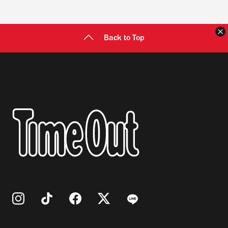
Back to Top