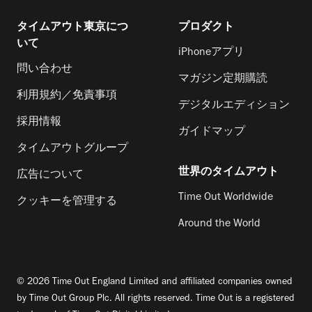
タイムアウト東京につ
プロダクト
いて
iPhoneアプリ
問い合わせ
マガジン定期購読
利用規約／免責事項
デジタルエディション
採用情報
ガイドマップ
タイムアウトグループ
世界のタイムアウト
広告について
Time Out Worldwide
クッキーを管理する
Around the World
© 2026 Time Out England Limited and affiliated companies owned
by Time Out Group Plc. All rights reserved. Time Out is a registered