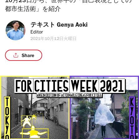
10月23日から、世界中の「自己表現としての
都市生活術」を紹介
テキスト 
Genya Aoki
Editor
2021年10月12日火曜日
Share