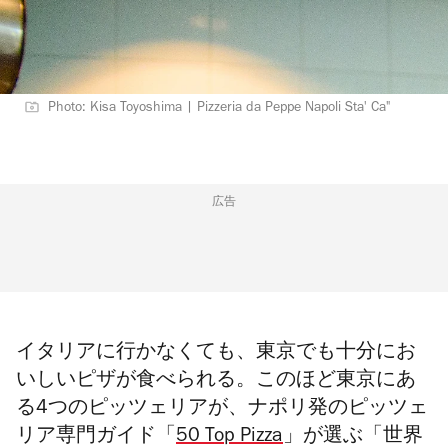
Photo: Kisa Toyoshima | Pizzeria da Peppe Napoli Sta' Ca"
広告
イタリアに行かなくても、東京でも
十分
にお
いしいピザが食べられる。このほど東京にあ
る4つのピッツェリアが、ナポリ発のピッツェ
リア専門ガイド「
50 Top Pizza
」が選ぶ「世界