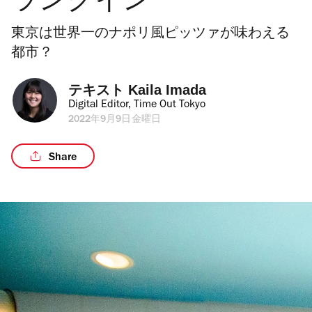
ランクイン
東京は世界一のナポリ風ピッツァが味わえる
都市？
テキスト 
Kaila Imada
Digital Editor, Time Out Tokyo
2022年9月9日金曜日
Share