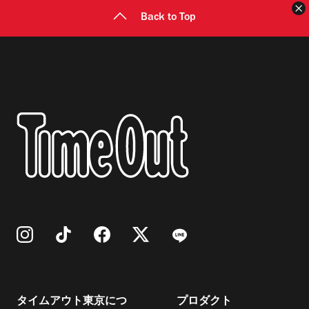
Back to Top
タイムアウト東京につ
プロダクト