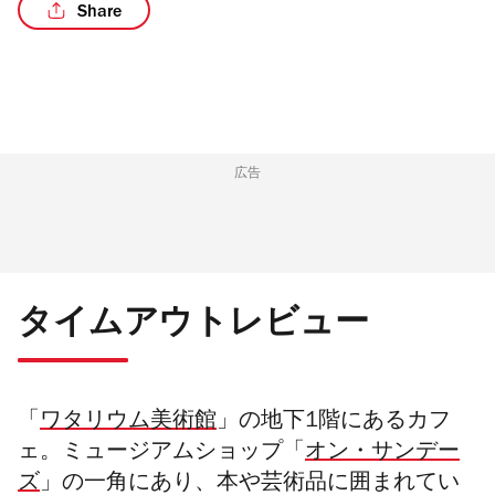
Share
/10
広告
タイムアウトレビュー
「
ワタリウム美術館
」の地下1階にあるカフ
ェ。ミュージアムショップ「
オン・サンデー
ズ
」の一角にあり、本や芸術品に囲まれてい