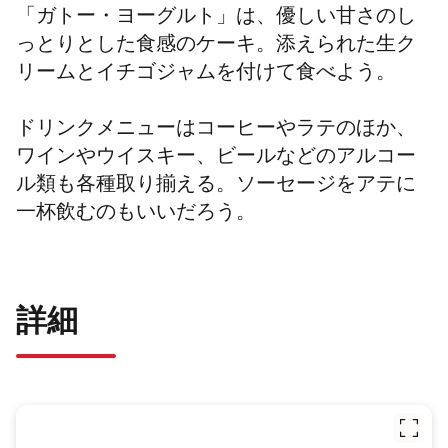
「ガトー・ヨーグルト」は、優しい甘さのし
っとりとした食感のケーキ。添えられた生ク
リームとイチゴジャムを付けて食べよう。
ドリンクメニューはコーヒーやラテのほか、
ワインやウイスキー、ビールなどのアルコー
ル類も各種取り揃える。ソーセージをアテに
一杯飲むのもいいだろう。
詳細