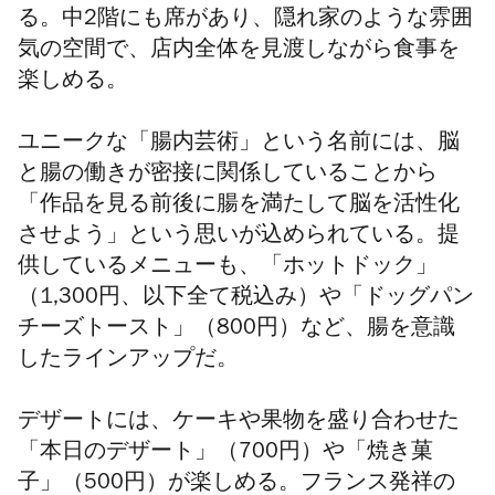
る。中2階にも席があり、隠れ家のような雰囲
気の空間で、店内全体を見渡しながら食事を
楽しめる。
ユニークな「腸内芸術」という名前には、脳
と腸の働きが密接に関係していることから
「作品を見る前後に腸を満たして脳を活性化
させよう」という思いが込められている。提
供しているメニューも、「ホットドック」
（1,300円、以下全て税込み）や「ドッグパン
チーズトースト」（800円）など、腸を意識
したラインアップだ。
デザートには、ケーキや果物を盛り合わせた
「本日のデザート」（700円）や「焼き菓
子」（500円）が楽しめる。フランス発祥の