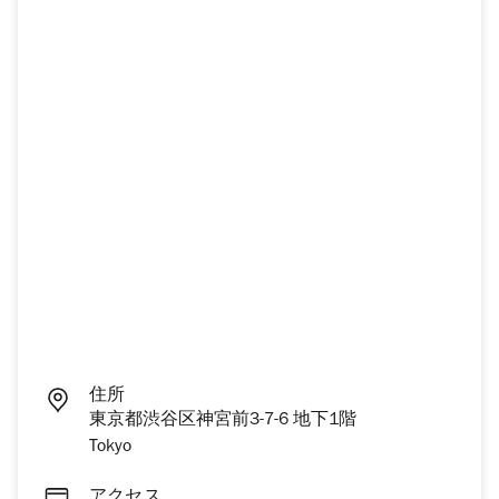
住所
東京都渋谷区神宮前3-7-6 地下1階
Tokyo
アクセス