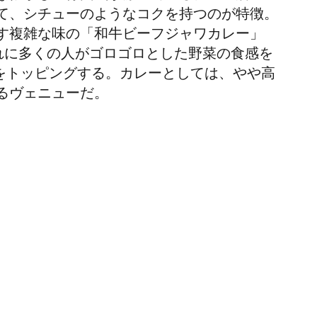
て、シチューのようなコクを持つのが特徴。
す複雑な味の「和牛ビーフジャワカレー」
これに多くの人がゴロゴロとした野菜の食感を
）をトッピングする。カレーとしては、やや高
るヴェニューだ。