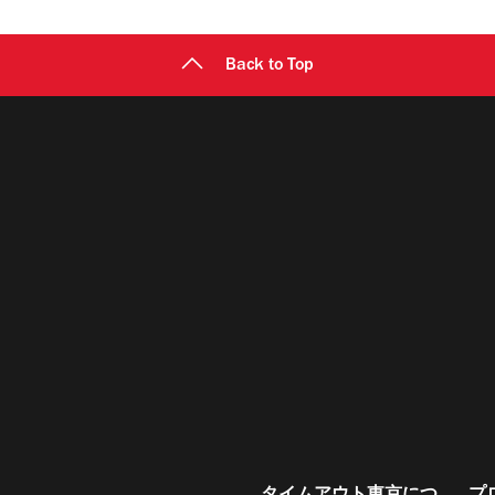
Back to Top