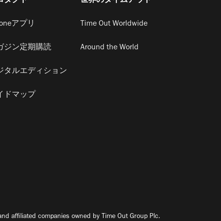
ロダクト
世界のタイムアウト
honeアプリ
Time Out Worldwide
ガジン定期購読
Around the World
ジタルエディション
イドマップ
nd affiliated companies owned by Time Out Group Plc.