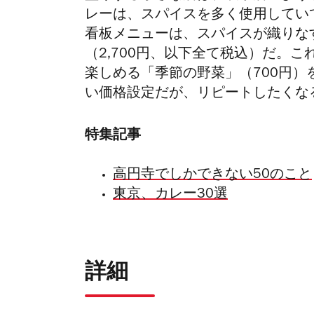
レーは、スパイスを多く使用してい
看板メニューは、スパイスが織りな
（2,700円、以下全て税込）だ。
楽しめる「季節の野菜」（700円
い価格設定だが、リピートしたくな
特集記事
高円寺でしかできない50のこと
東京、カレー30選
詳細