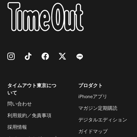
タイムアウト東京につ
プロダクト
いて
iPhoneアプリ
問い合わせ
マガジン定期購読
利用規約／免責事項
デジタルエディション
採用情報
ガイドマップ