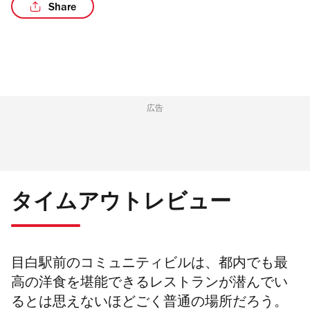
Share
/5
広告
タイムアウトレビュー
目白駅前のコミュニティビルは、都内でも最
高の洋食を堪能できるレストランが潜んでい
るとは思えないほどごく普通の場所だろう。