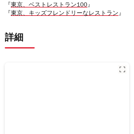
『
東京、ベストレストラン100
』
『
東京、キッズフレンドリーなレストラン
』
詳細