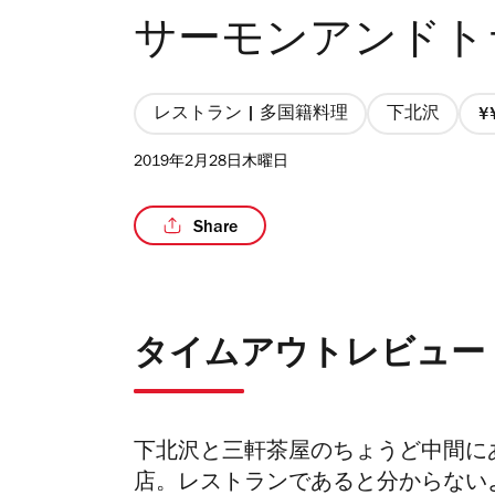
サーモンアンドト
レストラン | 多国籍料理
下北沢
2019年2月28日木曜日
Share
タイムアウトレビュー
下北沢と三軒茶屋のちょうど中間に
店。レストランであると分からない