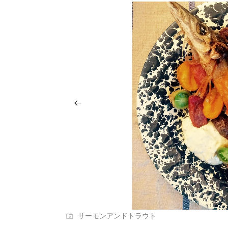
サーモンアンドトラウト