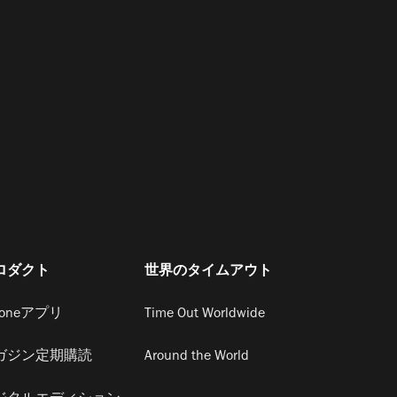
ロダクト
世界のタイムアウト
honeアプリ
Time Out Worldwide
ガジン定期購読
Around the World