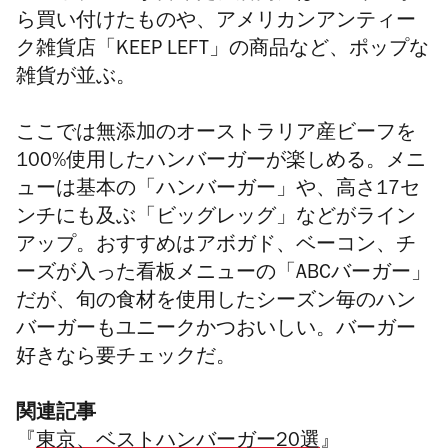
ら買い付けたものや、アメリカンアンティー
ク雑貨店「KEEP LEFT」の商品など、ポップな
雑貨が並ぶ。
ここでは無添加のオーストラリア産ビーフを
100%使用したハンバーガーが楽しめる。メニ
ューは基本の「ハンバーガー」や、高さ17セ
ンチにも及ぶ「ビッグレッグ」などがライン
アップ。おすすめはアボガド、ベーコン、チ
ーズが入った看板メニューの「ABCバーガー」
だが、旬の食材を使用したシーズン毎のハン
バーガーもユニークかつおいしい。バーガー
好きなら要チェックだ。
関連記事
『
東京、ベストハンバーガー20選
』