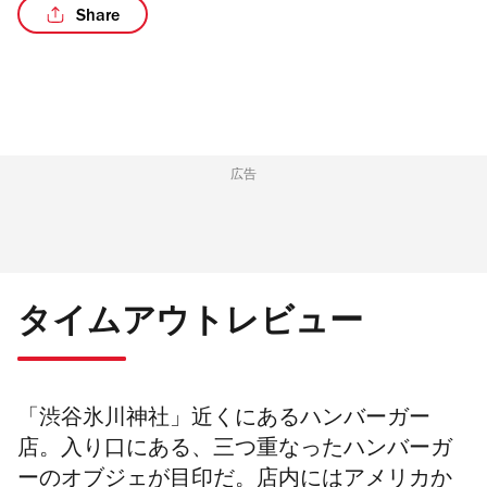
Share
広告
タイムアウトレビュー
「渋谷氷川神社」近くにあるハンバーガー
店。入り口にある、三つ重なったハンバーガ
ーのオブジェが目印だ。店内にはアメリカか