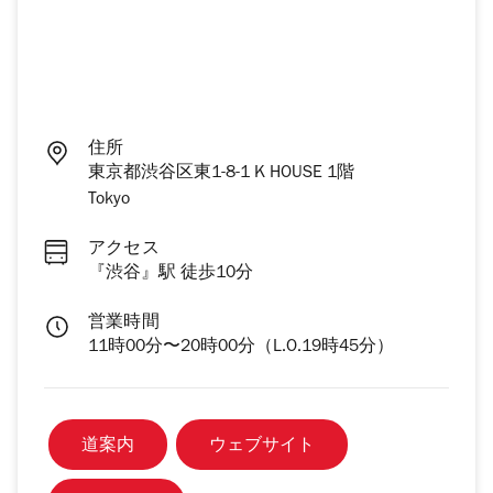
住所
東京都渋谷区東1-8-1 K HOUSE 1階
Tokyo
アクセス
『渋谷』駅 徒歩10分
営業時間
11時00分〜20時00分（L.O.19時45分）
道案内
ウェブサイト