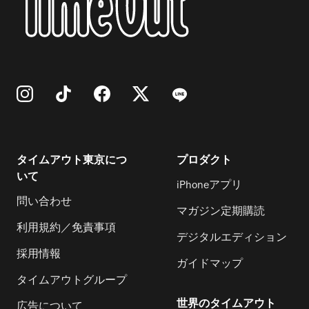
タイムアウト東京につ
プロダクト
いて
iPhoneアプリ
問い合わせ
マガジン定期購読
利用規約／免責事項
デジタルエディション
採用情報
ガイドマップ
タイムアウトグループ
世界のタイムアウト
広告について