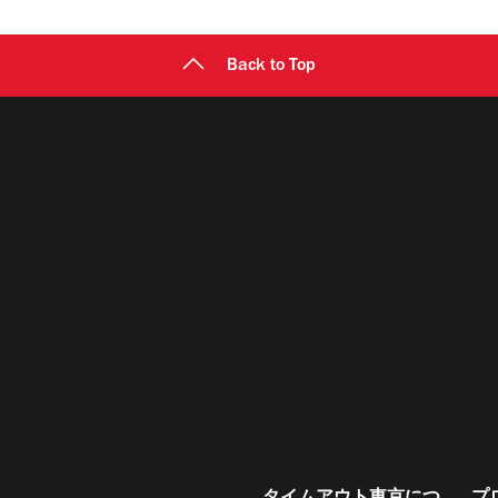
Back to Top