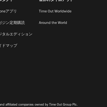
ロダクト
世界のタイムアウト
honeアプリ
Time Out Worldwide
ガジン定期購読
Around the World
ジタルエディション
イドマップ
nd affiliated companies owned by Time Out Group Plc.