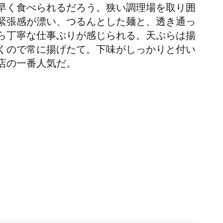
早く食べられるだろう。狭い調理場を取り囲
緊張感が漂い、つるんとした麺と、透き通っ
ら丁寧な仕事ぶりが感じられる。天ぷらは揚
くので常に揚げたて。下味がしっかりと付い
店の一番人気だ。