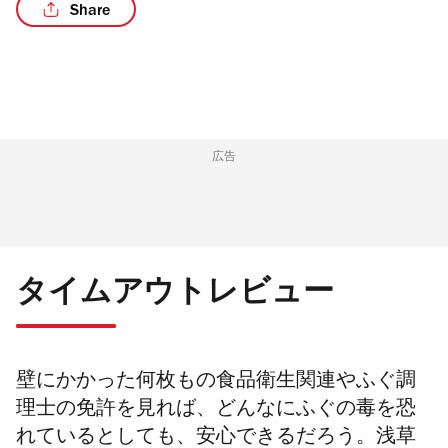
Share
/6
広告
タイムアウトレビュー
壁にかかった何枚もの食品衛生関連やふぐ調
理士の免許を見れば、どんなにふぐの毒を恐
れているとしても、安心できるだろう。浅草