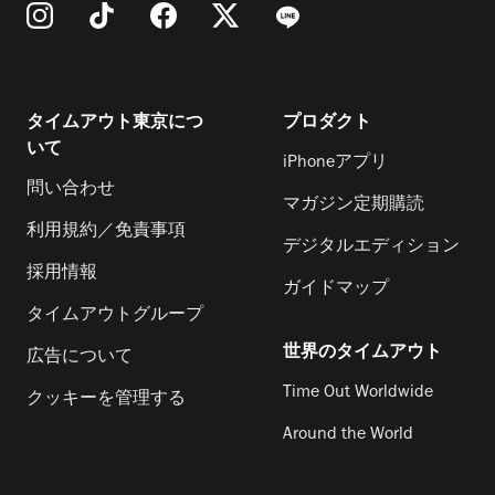
タイムアウト東京につ
プロダクト
いて
iPhoneアプリ
問い合わせ
マガジン定期購読
利用規約／免責事項
デジタルエディション
採用情報
ガイドマップ
タイムアウトグループ
世界のタイムアウト
広告について
Time Out Worldwide
クッキーを管理する
Around the World