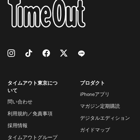
タイムアウト東京につ
プロダクト
いて
iPhoneアプリ
問い合わせ
マガジン定期購読
利用規約／免責事項
デジタルエディション
採用情報
ガイドマップ
タイムアウトグループ