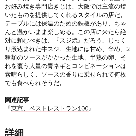
お好み焼き専門店きじは、大阪では主流の焼
いたものを提供してくれるスタイルの店だ。
テーブルには保温のための鉄板があり、ちゃ
んと温かいまま楽しめる。この店に来たら絶
対に頼むべきは、『スジ焼』だろう。じっく
り煮込まれた牛スジ、生地には甘め、辛め、2
種類のソースがかかった生地、半熟の卵、そ
れを覆う大量の青ネギとコンビネーションは
素晴らしく、ソースの香りに乗せられて何枚
でも食べられそうだ。
関連記事
『
東京、ベストレストラン100
』
詳細