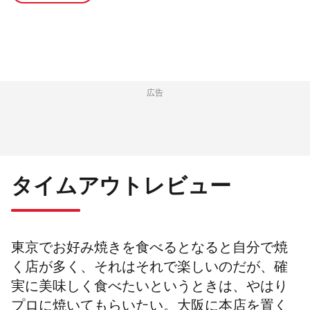
広告
タイムアウトレビュー
東京でお好み焼きを食べるとなると自分で焼
く店が多く、それはそれで楽しいのだが、確
実に美味しく食べたいというときは、やはり
プロに焼いてもらいたい。大阪に本店を置く