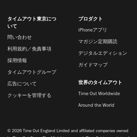
タイムアウト東京につ
プロダクト
いて
iPhoneアプリ
問い合わせ
マガジン定期購読
利用規約／免責事項
デジタルエディション
採用情報
ガイドマップ
タイムアウトグループ
世界のタイムアウト
広告について
Time Out Worldwide
クッキーを管理する
Around the World
© 2026 Time Out England Limited and affiliated companies owned