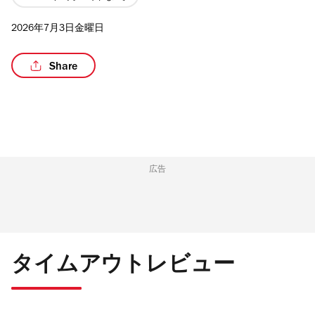
2026年7月3日金曜日
Share
/2
広告
タイムアウトレビュー