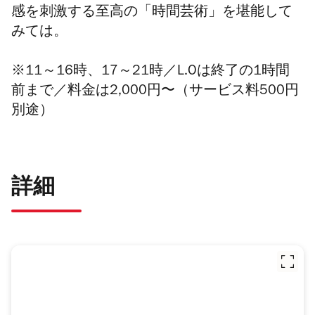
感を刺激する至高の「時間芸術」を堪能して
みては。
※11～16時、17～21時／L.Oは終了の1時間
前まで／料金は2,000円〜（サービス料500円
別途）
詳細