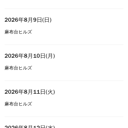
2026年8月9日(日)
麻布台ヒルズ
2026年8月10日(月)
麻布台ヒルズ
2026年8月11日(火)
麻布台ヒルズ