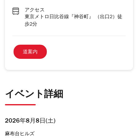
アクセス
東京メトロ日比谷線『神谷町』 （出口2）徒
歩2分
道案内
イベント詳細
2026年8月8日(土)
麻布台ヒルズ