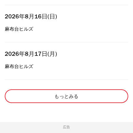
2026年8月16日(日)
麻布台ヒルズ
2026年8月17日(月)
麻布台ヒルズ
もっとみる
広告