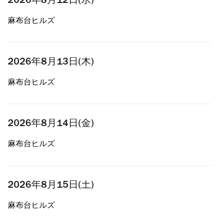
2026年8月12日(水)
麻布台ヒルズ
2026年8月13日(木)
麻布台ヒルズ
2026年8月14日(金)
麻布台ヒルズ
2026年8月15日(土)
麻布台ヒルズ