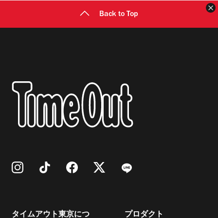
Back to Top
タイムアウト東京につ
プロダクト