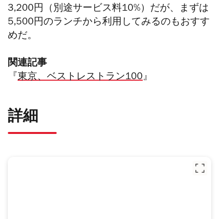
3,200円（別途サービス料10%）だが、まずは
5,500円のランチから利用してみるのもおすす
めだ。
関連記事
『
東京、ベストレストラン100
』
詳細