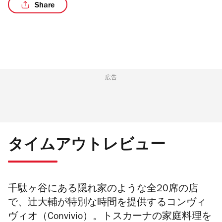
Share
/3
広告
タイムアウトレビュー
千駄ヶ谷にある隠れ家のような全20席の店
で、辻大輔が特別な時間を提供するコンヴィ
ヴィオ（
Convivio）
。トスカーナの家庭料理を