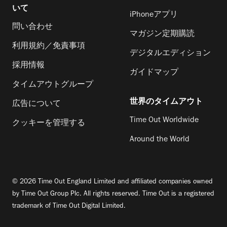
いて
iPhoneアプリ
問い合わせ
マガジン定期購読
利用規約／免責事項
デジタルエディション
採用情報
ガイドマップ
タイムアウトグループ
世界のタイムアウト
広告について
Time Out Worldwide
クッキーを管理する
Around the World
© 2026 Time Out England Limited and affiliated companies owned
by Time Out Group Plc. All rights reserved. Time Out is a registered
trademark of Time Out Digital Limited.