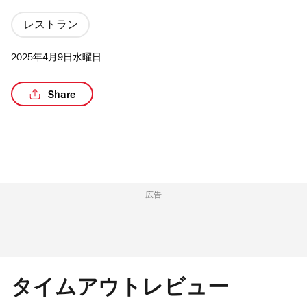
レストラン
2025年4月9日水曜日
/4
Share
広告
タイムアウトレビュー