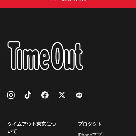
タイムアウト東京につ
プロダクト
いて
iPhoneアプリ