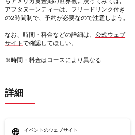
らアメリカ黄金期の世界観に浸ってみては。
アフタヌーンティーは、フリードリンク付き
の2時間制で、予約が必要なので注意しよう。
なお、
時間・料金などの詳細は、
公式ウェブ
サイト
で確認してほしい。
※時間・料金はコースにより異なる
詳細
イベントのウェブサイト