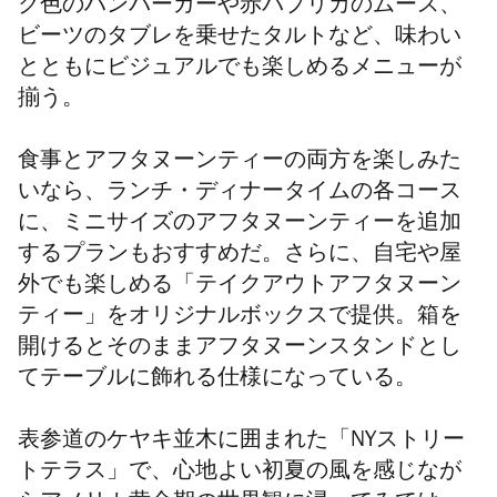
ク色のハンバーガーや赤パプリカのムース、
ビーツのタブレを乗せたタルトなど、味わい
とともにビジュアルでも楽しめるメニューが
揃う。
食事とアフタヌーンティーの両方を楽しみた
いなら、ランチ・ディナータイムの各コース
に、ミニサイズのアフタヌーンティーを追加
するプランもおすすめだ。さらに、自宅や屋
外でも楽しめる「テイクアウトアフタヌーン
ティー」をオリジナルボックスで提供。箱を
開けるとそのままアフタヌーンスタンドとし
てテーブルに飾れる仕様になっている。
表参道のケヤキ並木に囲まれた「NYストリー
トテラス」で、心地よい初夏の風を感じなが