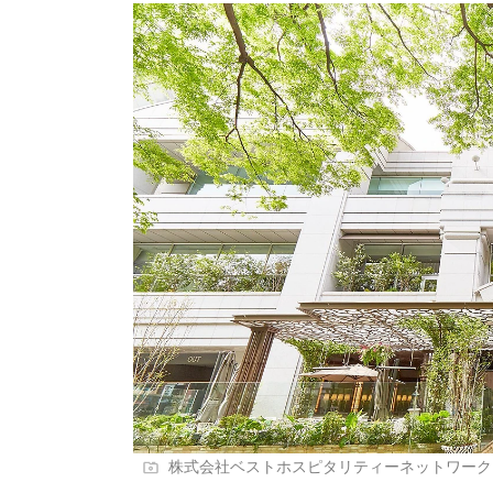
株式会社ベストホスピタリティーネットワーク 