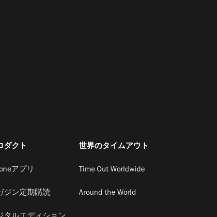
ロダクト
世界のタイムアウト
honeアプリ
Time Out Worldwide
ガジン定期購読
Around the World
ジタルエディション