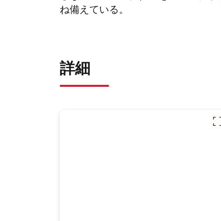
ね備えている。
詳細