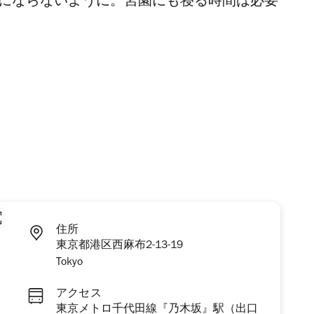
くにならないように。宮園にも寝る時間は必要
住所
東京都港区西麻布2-13-19
Tokyo
アクセス
東京メトロ千代田線『乃木坂』駅（出口