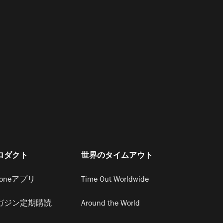
ロダクト
世界のタイムアウト
honeアプリ
Time Out Worldwide
ガジン定期購読
Around the World