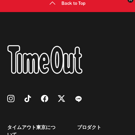
Back to Top
タイムアウト東京につ
プロダクト