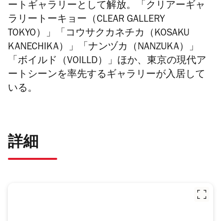
ートギャラリーとして解放。
「クリアーギャ
ラリートーキョー（CLEAR GALLERY
TOKYO）」「コウサクカネチカ（KOSAKU
KANECHIKA）」「ナンヅカ（NANZUKA）」
「ボイルド（VOILLD）」
ほか、東京の現代ア
ートシーンを率先するギャラリーが入居して
いる。
詳細