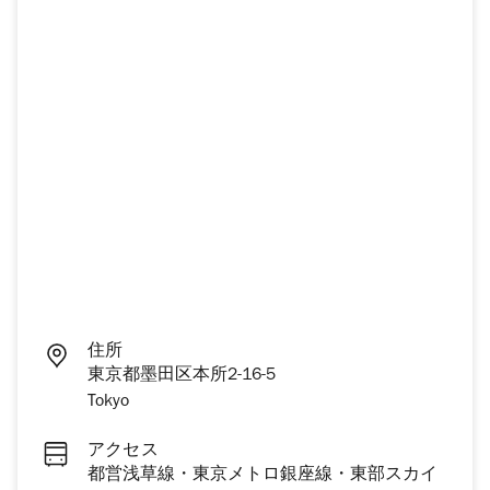
住所
東京都墨田区本所2-16-5
Tokyo
アクセス
都営浅草線・東京メトロ銀座線・東部スカイ