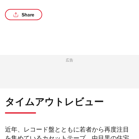
Share
/2
広告
タイムアウトレビュー
近年、レコード盤とともに若者から再度注目