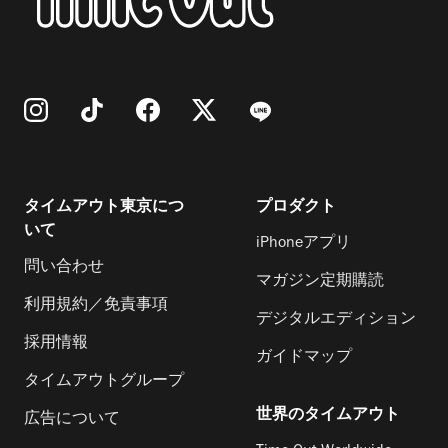
タイムアウト東京につ
プロダクト
いて
iPhoneアプリ
問い合わせ
マガジン定期購読
利用規約／免責事項
デジタルエディション
採用情報
ガイドマップ
タイムアウトグループ
世界のタイムアウト
広告について