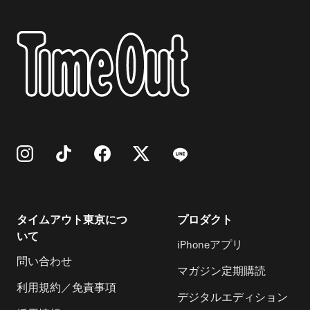
タイムアウト東京につ
プロダクト
いて
iPhoneアプリ
問い合わせ
マガジン定期購読
利用規約／免責事項
デジタルエディション