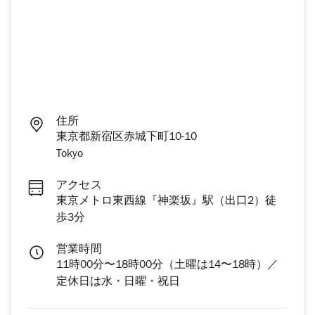
住所
東京都新宿区赤城下町10-10
Tokyo
アクセス
東京メトロ東西線『神楽坂』駅（出口2）徒
歩3分
営業時間
11時00分〜18時00分（土曜は14〜18時）／
定休日は水・日曜・祝日