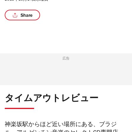
2015年10月14日水曜日
Share
広告
タイムアウトレビュー
神楽坂駅からほど近い場所にある、ブラジ