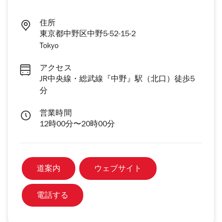
住所
東京都中野区中野5-52-15-2
Tokyo
アクセス
JR中央線・総武線『中野』駅（北口）徒歩5
分
営業時間
12時00分〜20時00分
道案内
ウェブサイト
電話する