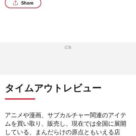
Share
/4
広告
タイムアウトレビュー
アニメや漫画、サブカルチャー関連のアイテ
ムを買い取り、販売し、現在では全国に展開
している、
まんだらけの原点ともいえる店