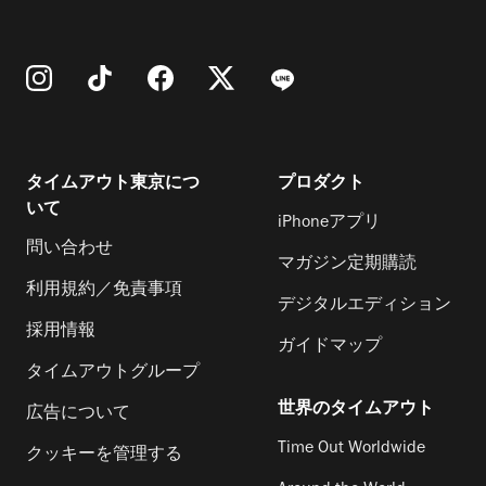
タイムアウト東京につ
プロダクト
いて
iPhoneアプリ
問い合わせ
マガジン定期購読
利用規約／免責事項
デジタルエディション
採用情報
ガイドマップ
タイムアウトグループ
世界のタイムアウト
広告について
Time Out Worldwide
クッキーを管理する