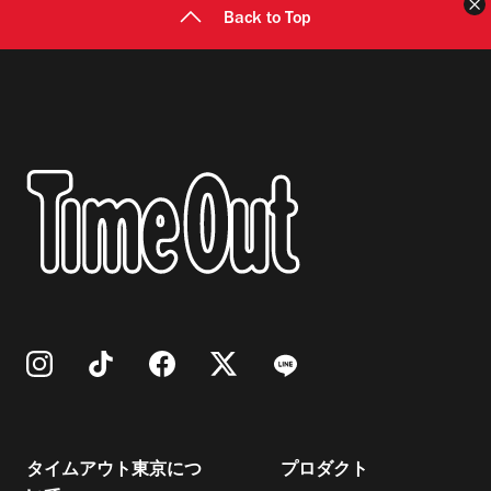
Back to Top
タイムアウト東京につ
プロダクト