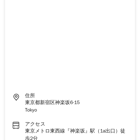
住所
東京都新宿区神楽坂6-15
Tokyo
アクセス
東京メトロ東西線『神楽坂』駅（1a出口）徒
歩2分