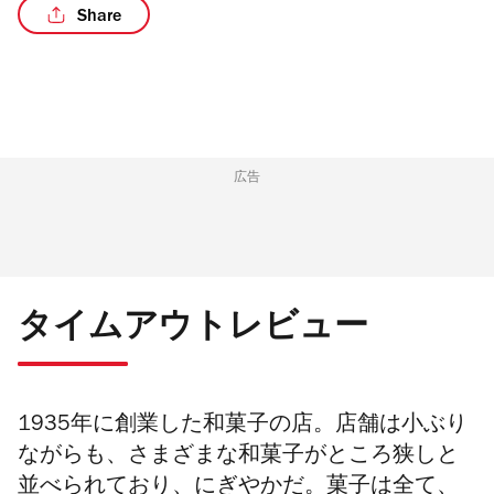
Share
広告
タイムアウトレビュー
1935年に創業した和菓子の店。店舗は小ぶり
ながらも、さまざまな和菓子がところ狭しと
並べられており、にぎやかだ。菓子は全て、