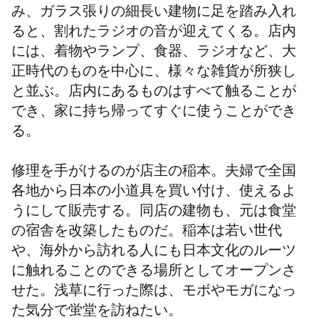
み、ガラス張りの細長い建物に足を踏み入れ
ると、割れたラジオの音が迎えてくる。店内
には、着物やランプ、食器、ラジオなど、大
正時代のものを中心に、様々な雑貨が所狭し
と並ぶ。店内にあるものはすべて触ることが
でき、家に持ち帰ってすぐに使うことができ
る。
修理を手がけるのが店主の稲本。夫婦で全国
各地から日本の小道具を買い付け、使えるよ
うにして販売する。同店の建物も、元は食堂
の宿舎を改築したものだ。稲本は若い世代
や、海外から訪れる人にも日本文化のルーツ
に触れることのできる場所としてオープンさ
せた。浅草に行った際は、モボやモガになっ
た気分で蛍堂を訪ねたい。