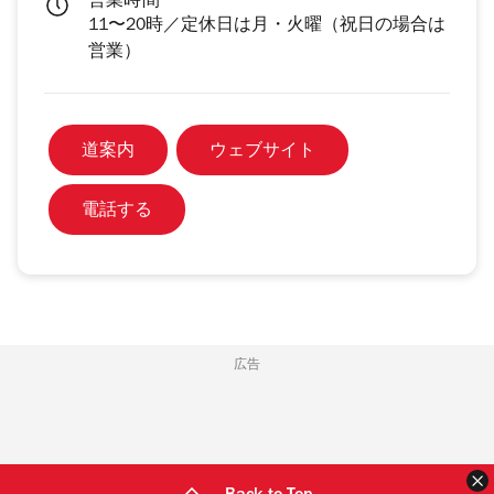
営業時間
11〜20時／定休日は月・火曜（祝日の場合は
営業）
道案内
ウェブサイト
電話する
広告