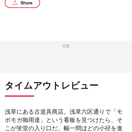
Share
/7
広告
タイムアウトレビュー
浅草にある古道具商店。浅草六区通りで「モ
ボモガ御用達」という看板を見つけたら、そ
こが蛍堂の入り口だ。幅一間ほどの小径を進