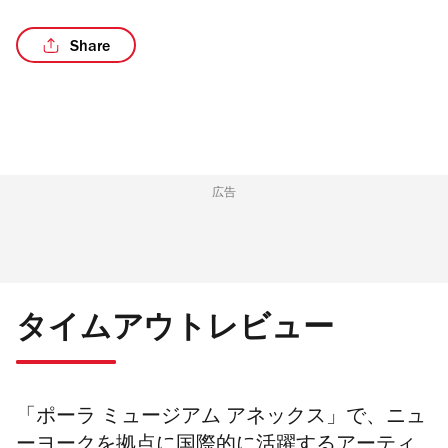
Share
/3
広告
タイムアウトレビュー
「ポーラ ミュージアム アネックス」で、ニュ
ーヨークを拠点に国際的に活躍するアーティ