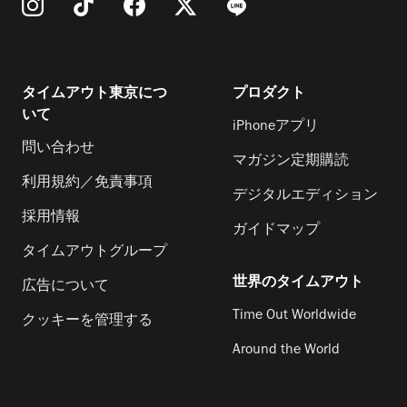
タイムアウト東京につ
プロダクト
いて
iPhoneアプリ
問い合わせ
マガジン定期購読
利用規約／免責事項
デジタルエディション
採用情報
ガイドマップ
タイムアウトグループ
世界のタイムアウト
広告について
Time Out Worldwide
クッキーを管理する
Around the World