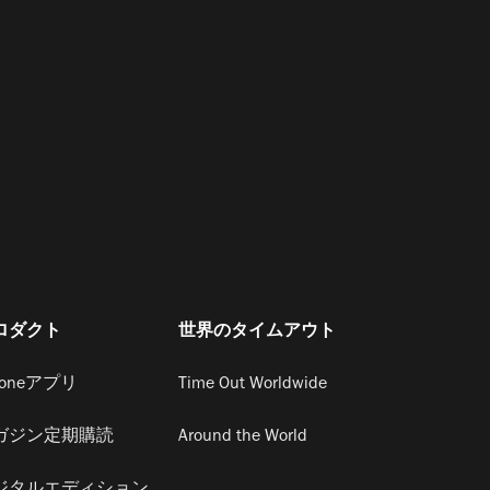
ロダクト
世界のタイムアウト
honeアプリ
Time Out Worldwide
ガジン定期購読
Around the World