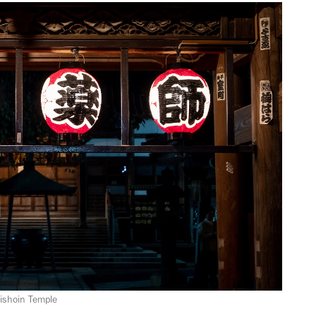
ishoin Temple