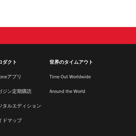
ロダクト
世界のタイムアウト
honeアプリ
Time Out Worldwide
ガジン定期購読
Around the World
ジタルエディション
イドマップ