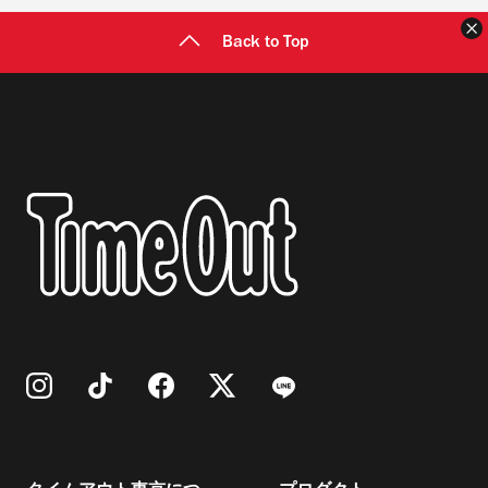
Back to Top