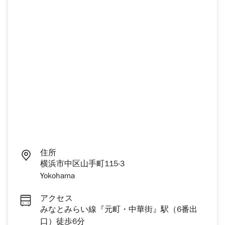
住所
横浜市中区山手町115-3
Yokohama
アクセス
みなとみらい線『元町・中華街』駅（6番出
口）徒歩6分