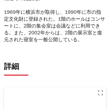
1969年に横浜市が取得し、1990年に市の指
定文化財に登録された。1階のホールはコンサ
ートに、2階の集会室は会議などに利用でき
る。また、2002年からは、2階の展示室と復
元された寝室を一般公開している。
詳細