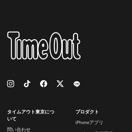
タイムアウト東京につ
プロダクト
いて
iPhoneアプリ
問い合わせ