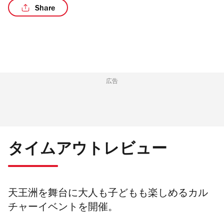
Share
/4
広告
タイムアウトレビュー
天王洲を舞台に大人も子どもも楽しめるカル
チャーイベントを開催。