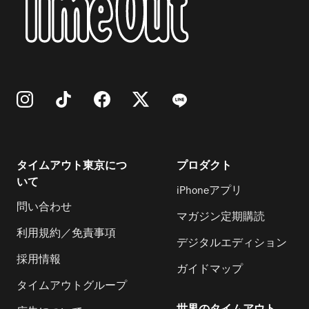
タイムアウト東京につ
プロダクト
いて
iPhoneアプリ
問い合わせ
マガジン定期購読
利用規約／免責事項
デジタルエディション
採用情報
ガイドマップ
タイムアウトグループ