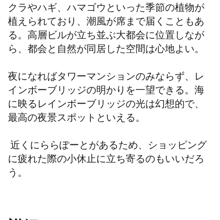
クラやハギ、ハマゴウといった季節の植物が
植えられており、潮風が席まで届くこともあ
る。高層ビルが立ち並ぶ大都会に位置しなが
ら、都会と自然が同居した空間は心地よい。
夜になればタワーマンションのみならず、レ
インボーブリッジの明かりを一望できる。海
に映るレインボーブリッジの光は幻想的で、
最高の夜景スポットといえる。
近くにららぽーとがあるため、ショッピング
に疲れた際の小休止に立ち寄るのもいいだろ
う。