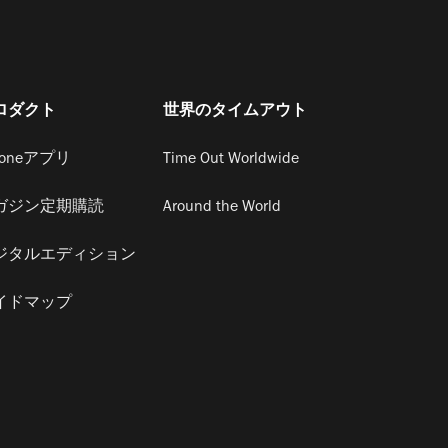
ロダクト
世界のタイムアウト
honeアプリ
Time Out Worldwide
ガジン定期購読
Around the World
ジタルエディション
イドマップ