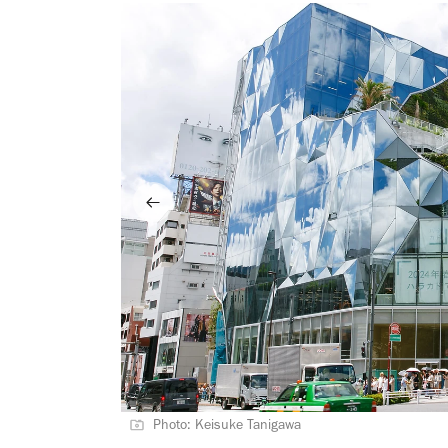
Photo: Keisuke Tanigawa