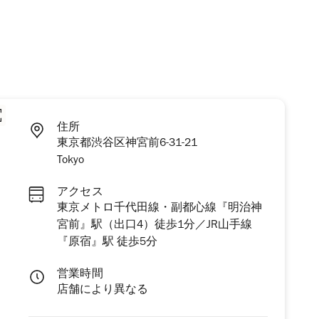
住所
東京都渋谷区神宮前6-31-21
Tokyo
アクセス
東京メトロ千代田線・副都心線『明治神
宮前』駅（出口4）徒歩1分／JR山手線
『原宿』駅 徒歩5分
営業時間
店舗により異なる