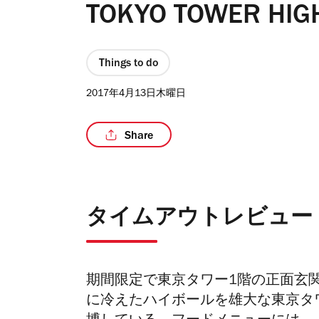
TOKYO TOWER HIG
Things to do
2017年4月13日木曜日
Share
タイムアウトレビュー
期間限定で東京タワー1階の正面玄
に冷えたハイボールを雄大な東京タ