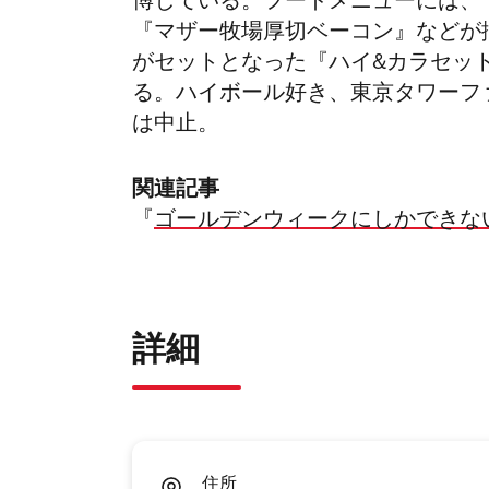
博している。フードメニューには、『
『マザー牧場厚切ベーコン』などが
がセットとなった『ハイ&カラセッ
る。ハイボール好き、東京タワーフ
は中止。
関連記事
『
ゴールデンウィークにしかできな
詳細
住所