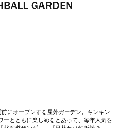
HBALL GARDEN
関前にオープンする屋外ガーデン。キンキン
ワーとともに楽しめるとあって、毎年人気を