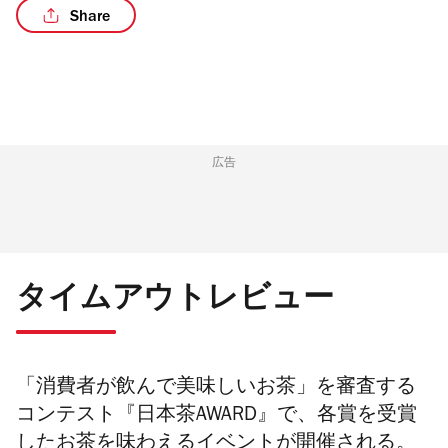
Share
/2
広告
タイムアウトレビュー
「消費者が飲んで美味しいお茶」を審査する
コンテスト『日本茶AWARD』で、各賞を受賞
したお茶を味わえるイベントが開催される
。