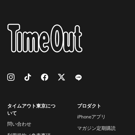
タイムアウト東京につ
プロダクト
いて
iPhoneアプリ
問い合わせ
マガジン定期購読