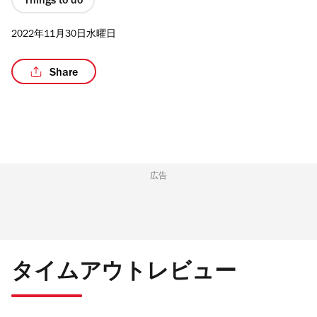
Things to do
2022年11月30日水曜日
Share
/6
広告
タイムアウトレビュー