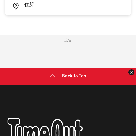
住所
広告
Back to Top