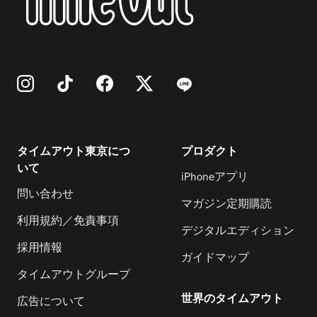
タイムアウト東京につ
プロダクト
いて
iPhoneアプリ
問い合わせ
マガジン定期購読
利用規約／免責事項
デジタルエディション
採用情報
ガイドマップ
タイムアウトグループ
世界のタイムアウト
広告について