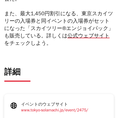
また、最大1,450円割引になる、東京スカイツ
リーの入場券と同イベントの入場券がセット
になった「スカイツリー®エンジョイパック」
も販売している。詳しくは
公式ウェブサイト
をチェックしよう。
詳細
イベントのウェブサイト
www.tokyo-solamachi.jp/event/2475/