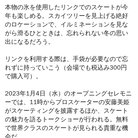
本物の氷を使用したリンクでのスケートが今
年も楽しめる。スカイツリーを見上げる絶好
のロケーションで、イルミネーションを見な
がら滑るひとときは、忘れられない冬の思い
出になるだろう。
リンクを利用する際は、手袋が必要なので忘
れずに持っていこう（会場でも税込み300円
で購入可）。
2023年1月4日（水）のオープニングセレモニ
ーでは、11時からプロスケーターの安藤美姫
がスケーティングを披露するほか、スケート
の魅力を語るトークショーが行われる。無料
で世界クラスのスケートが見られる貴重な機
会だ。