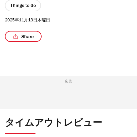
Things to do
2025年11月13日木曜日
/5
Share
広告
タイムアウトレビュー