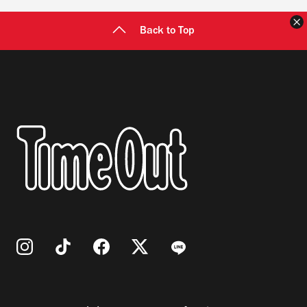
Back to Top