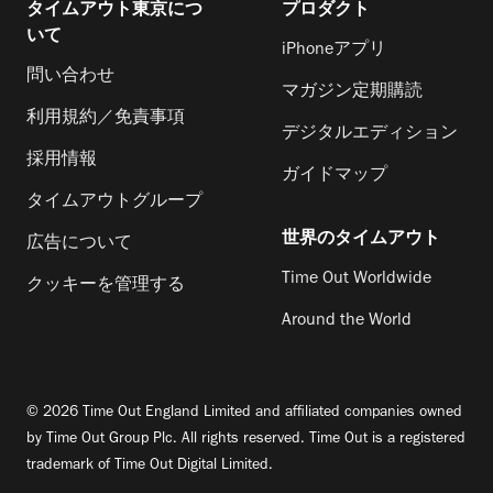
タイムアウト東京につ
プロダクト
いて
iPhoneアプリ
問い合わせ
マガジン定期購読
利用規約／免責事項
デジタルエディション
採用情報
ガイドマップ
タイムアウトグループ
世界のタイムアウト
広告について
Time Out Worldwide
クッキーを管理する
Around the World
© 2026 Time Out England Limited and affiliated companies owned
by Time Out Group Plc. All rights reserved. Time Out is a registered
trademark of Time Out Digital Limited.